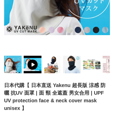
日本代購【 日本直送 Yakenu 超長版 涼感 防
曬 抗UV 面罩 | 面 頸 全遮蓋 男女合用 | UPF
UV protection face & neck cover mask
unisex 】