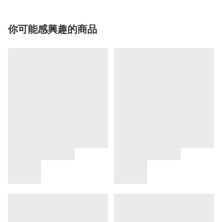
你可能感興趣的商品