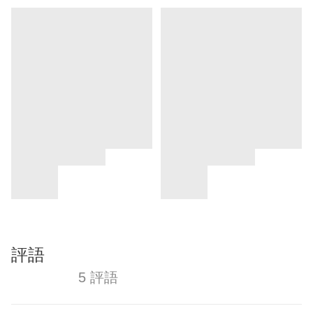
評語
5 評語