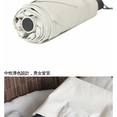
中性淨色設計，男女皆宜