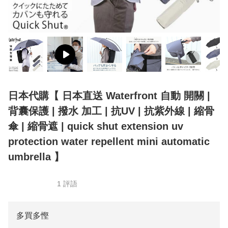
日本代購【 日本直送 Waterfront 自動 開關 |
背囊保護 | 撥水 加工 | 抗UV | 抗紫外線 | 縮骨
傘 | 縮骨遮 | quick shut extension uv
protection water repellent mini automatic
umbrella 】
1 評語
多買多慳