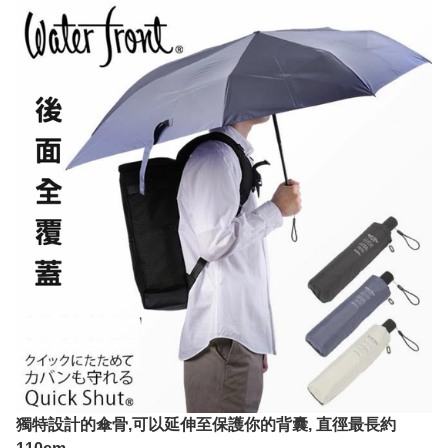
獨特設計的傘骨,可以延伸至保護你的背囊, 直徑最長約