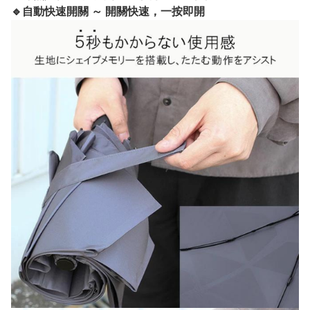
🔹自動快速開關 ～ 開關快速，一按即開