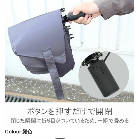
Colour 顏色