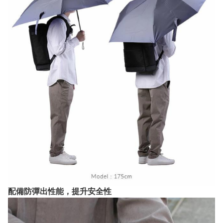
配備防彈出性能，提升安全性