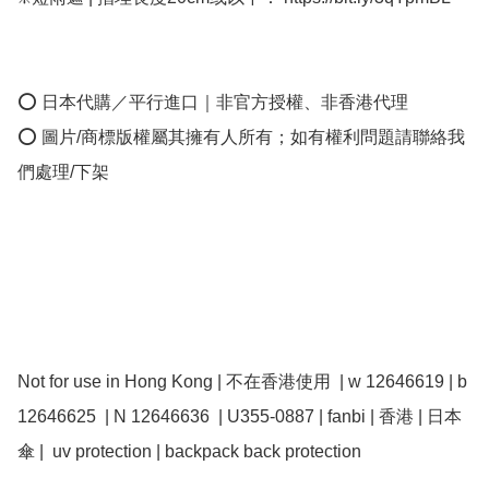
⭕ 日本代購／平行進口｜非官方授權、非香港代理

⭕ 圖片/商標版權屬其擁有人所有；如有權利問題請聯絡我
們處理/下架

Not for use in Hong Kong | 不在香港使用  | w 12646619 | b 
12646625  | N 12646636  | U355-0887 | fanbi | 香港 | 日本
傘 |  uv protection | backpack back protection
