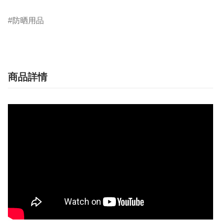
防晒用品
商品詳情