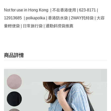
Not for use in Hong Kong  | 不在香港使用 | 623-8171 | 
12913685  | polkapolka | 香港防水袋 | 2WAY托特袋 | 大容
量輕便袋 | 日常旅行袋 | 通勤斜揹袋推薦
商品詳情