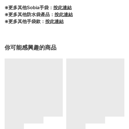
❇️更多其他Sobia手袋：
按此連結
❇️更多其他防水袋產品：
按此連結
❇️更多其他手袋款：
按此連結
你可能感興趣的商品