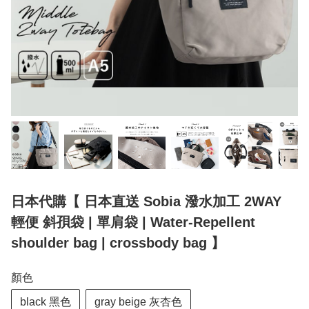
日本代購【 日本直送 Sobia 潑水加工 2WAY
輕便 斜孭袋 | 單肩袋 | Water-Repellent
shoulder bag | crossbody bag 】
顏色
black 黑色
gray beige 灰杏色