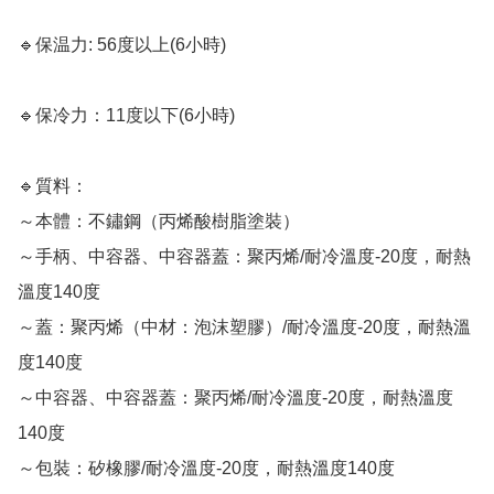
🔹保温力: 56度以上(6小時)

🔹保冷力：11度以下(6小時)

🔹質料：

～本體：不鏽鋼（丙烯酸樹脂塗裝）

～手柄、中容器、中容器蓋：聚丙烯/耐冷溫度-20度，耐熱
溫度140度

～蓋：聚丙烯（中材：泡沫塑膠）/耐冷溫度-20度，耐熱溫
度140度

～中容器、中容器蓋：聚丙烯/耐冷溫度-20度，耐熱溫度
140度

～包裝：矽橡膠/耐冷溫度-20度，耐熱溫度140度
