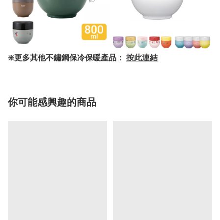
❇️更多其他不鏽鋼保冷保暖產品：
按此連結
你可能感興趣的商品