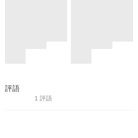
評語
1 評語