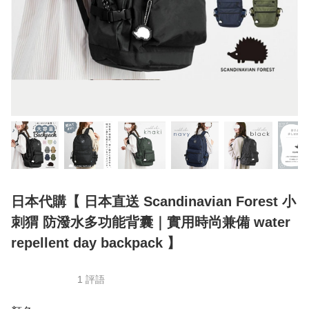
日本代購【 日本直送 Scandinavian Forest 小
刺猬 防潑水多功能背囊｜實用時尚兼備 water
repellent day backpack 】
1 評語