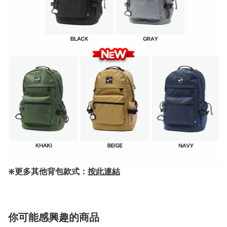
❇️更多其他背包款式：
按此連結
你可能感興趣的商品