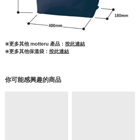
❇️更多其他 motteru 產品：
按此連結
❇️更多其他保溫袋：
按此連結
你可能感興趣的商品