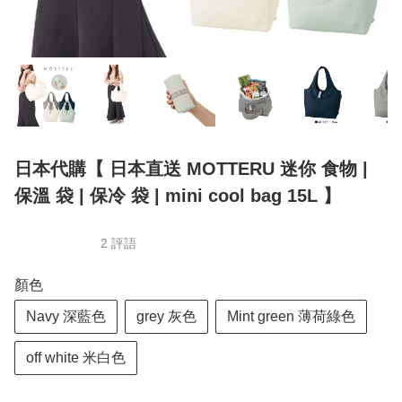
日本代購【 日本直送 MOTTERU 迷你 食物 |
保溫 袋 | 保冷 袋 | mini cool bag 15L 】
2 評語
顏色
Navy 深藍色
grey 灰色
Mint green 薄荷綠色
off white 米白色