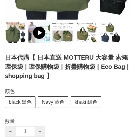
日本代購【 日本直送 MOTTERU 大容量 索蠅
環保袋 | 環保購物袋 | 折疊購物袋 | Eco Bag |
shopping bag 】
顏色
black 黑色
Navy 藍色
khaki 綠色
數量
−
+