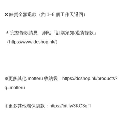
❌ 缺貨全額退款（約 1–8 個工作天退回）

📌 完整條款請見：網站「訂購須知/退貨條款」
（https://www.dcshop.hk/）

❇️更多其他 motteru 收納袋：https://dcshop.hk/products?
q=motteru

❇️更多其他環保袋款：https://bit.ly/3KG3qFl
