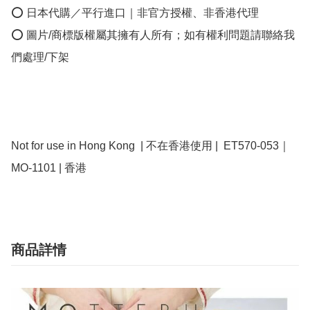
⭕ 日本代購／平行進口｜非官方授權、非香港代理

⭕ 圖片/商標版權屬其擁有人所有；如有權利問題請聯絡我
們處理/下架

Not for use in Hong Kong  | 不在香港使用 |  ET570-053｜
MO-1101 | 香港 
商品詳情