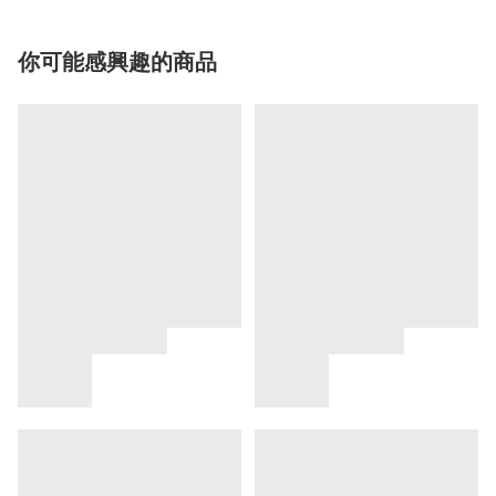
你可能感興趣的商品