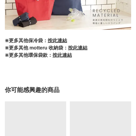
❇️更多其他保冷袋：
按此連結
❇️更多其他 motteru 收納袋：
按此連結
❇️更多其他環保袋款：
按此連結
你可能感興趣的商品