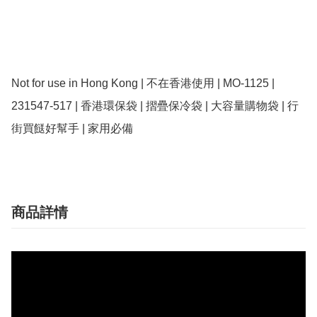
Not for use in Hong Kong | 不在香港使用 | MO-1125 | 
231547-517 | 香港環保袋 | 摺疊保冷袋 | 大容量購物袋 | 行
商品詳情