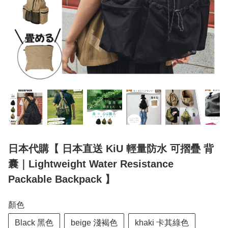
日本代購【 日本直送 KiU 輕量防水 可摺疊 背
囊｜Lightweight Water Resistance
Packable Backpack 】
顏色
Black 黑色
beige 淺褐色
khaki 卡其綠色