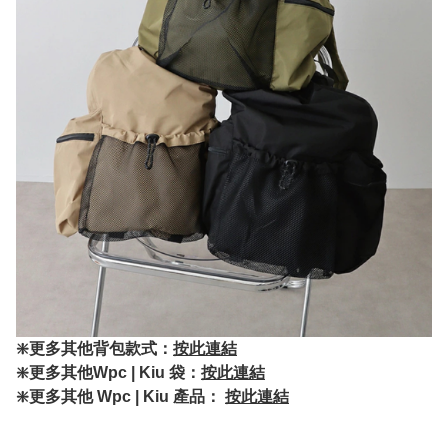
❇️更多其他背包款式：
按此連結
❇️更多其他Wpc | Kiu 袋：
按此連結
❇️更多其他 Wpc | Kiu 產品：
按此連結