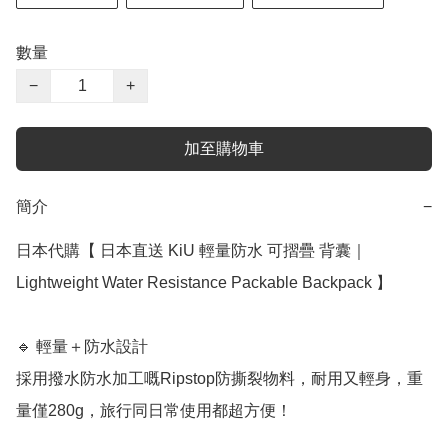
數量
−
+
加至購物車
簡介
−
日本代購【 日本直送 KiU 輕量防水 可摺疊 背囊｜
Lightweight Water Resistance Packable Backpack 】

🔹 輕量＋防水設計

採用撥水防水加工嘅Ripstop防撕裂物料，耐用又輕身，重
量僅280g，旅行同日常使用都超方便！
