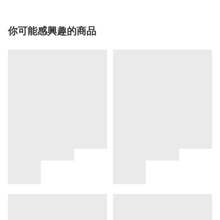
你可能感興趣的商品