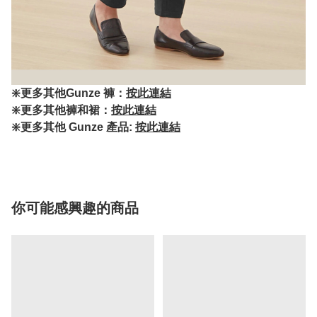
❇️更多其他Gunze 褲：
按此連結
❇️更多其他褲和裙：
按此連結
❇️更多其他 Gunze 產品:
按此連結
你可能感興趣的商品