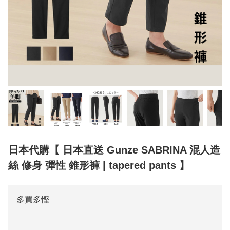
日本代購【 日本直送 Gunze SABRINA 混人造
絲 修身 彈性 錐形褲 | tapered pants 】
多買多慳