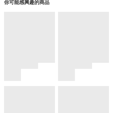
你可能感興趣的商品