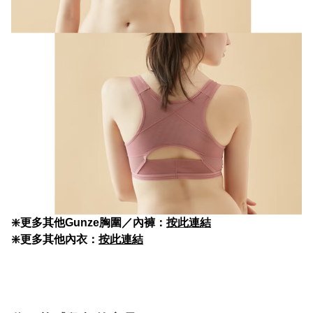
❇️更多其他Gunze胸圍／內褲：
按此連結
❇️更多其他內衣：
按此連結