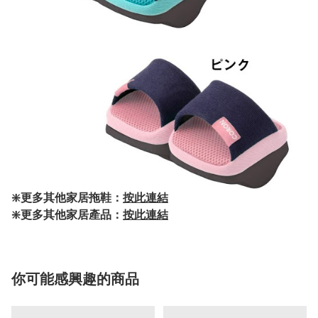
❇️更多其他家居拖鞋：
按此連結
❇️更多其他家居產品：
按此連結
你可能感興趣的商品