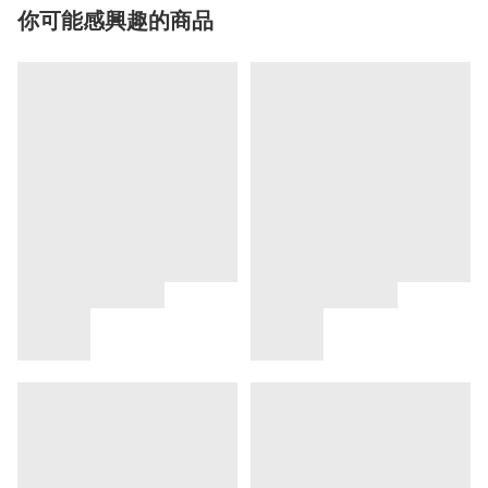
你可能感興趣的商品