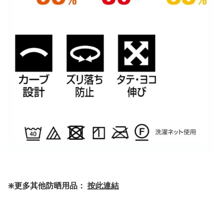
❇️更多其他防晒用品：
按此連結