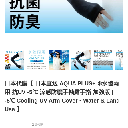
日本代購【 日本直送 AQUA PLUS+ ❄️水陸兩
用 抗UV -5℃ 涼感防曬手袖露手指 加強版 |
-5℃ Cooling UV Arm Cover • Water & Land
Use 】
2 評語