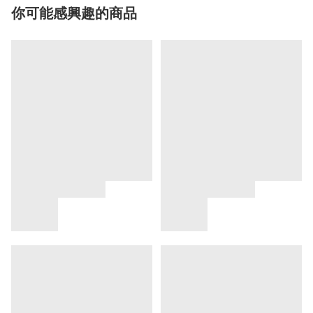
你可能感興趣的商品