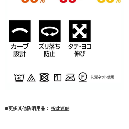
❇️更多其他防晒用品：
按此連結