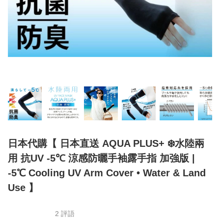
日本代購【 日本直送 AQUA PLUS+ ❄️水陸兩
用 抗UV -5℃ 涼感防曬手袖露手指 加強版 |
-5℃ Cooling UV Arm Cover • Water & Land
Use 】
2 評語