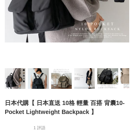
日本代購【 日本直送 10格 輕量 百搭 背囊10-
Pocket Lightweight Backpack 】
1 評語