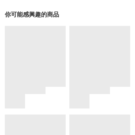
你可能感興趣的商品