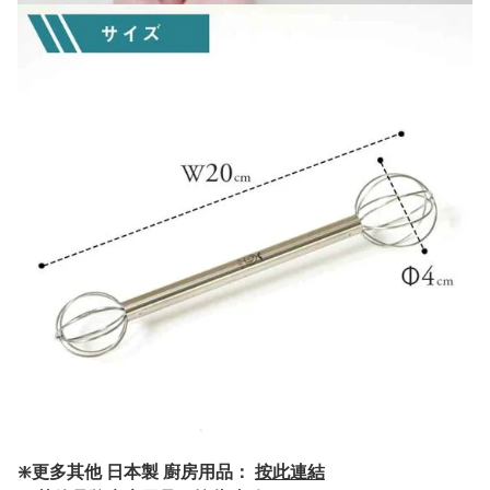
❇️更多其他 日本製 廚房用品：
按此連結