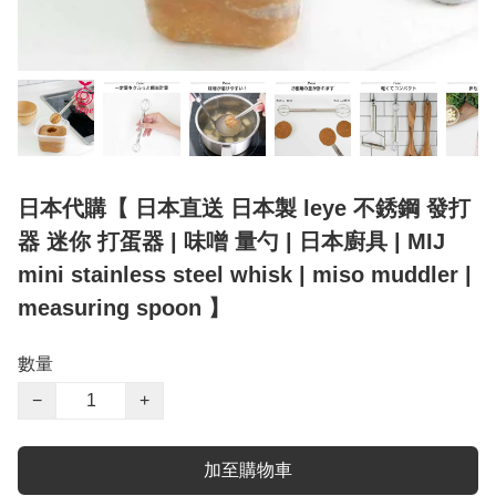
日本代購【 日本直送 日本製 leye 不銹鋼 發打
器 迷你 打蛋器 | 味噌 量勺 | 日本廚具 | MIJ
mini stainless steel whisk | miso muddler |
measuring spoon 】
數量
−
+
加至購物車