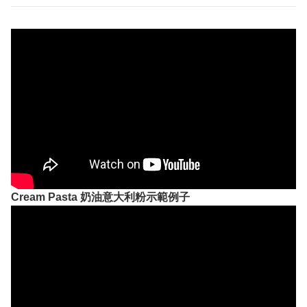
Cream Pasta 奶油意大利粉示範例子