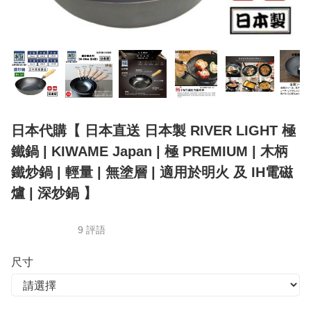
日本代購【 日本直送 日本製 RIVER LIGHT 極
鐵鍋 | KIWAME Japan | 極 PREMIUM | 木柄
鐵炒鍋 | 輕量 | 無塗層 | 適用於明火 及 IH電磁
爐 | 深炒鍋 】
9 評語
尺寸