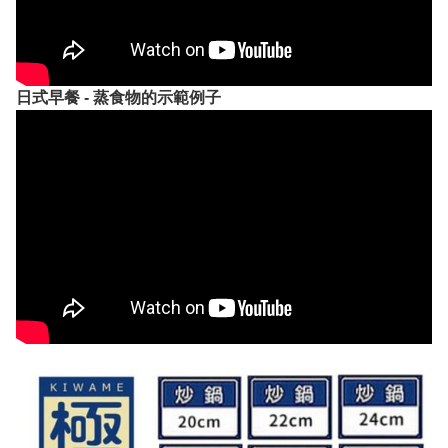
日式早餐 - 蒸食物的示範例子