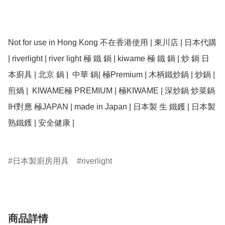
Not for use in Hong Kong 不在香港使用 | 東川店 | 日本代購 
| riverlight | river light 極 鐵 鍋 | kiwame 極 鐵 鍋 | 炒 鍋 日
本廚具 | 北京 鍋 |  中華 鍋| 極Premium | 木柄鐵炒鍋 | 炒鍋 | 
煎煱 |  KIWAME極 PREMIUM | 極KIWAME | 深炒鍋 炒菜鍋 
IH對應 極JAPAN | made in Japan | 日本製 生 鐵鑊 | 日本製
熟鐵鑊 | 安全健康 | 

日本製廚房用具
riverlight
商品詳情