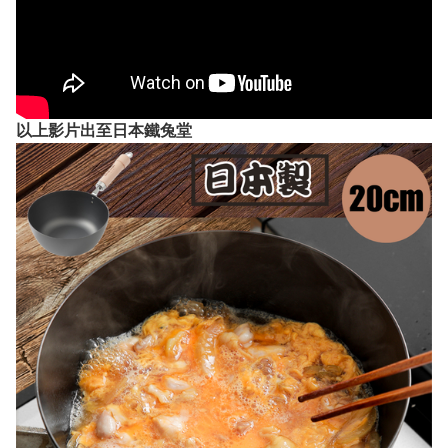
以上影片出至日本鐵兔堂