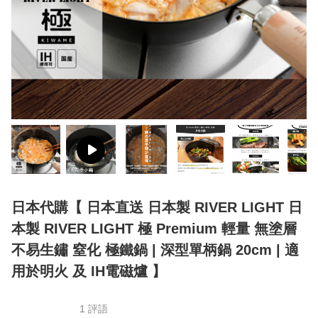
日本代購【 日本直送 日本製 RIVER LIGHT 日
本製 RIVER LIGHT 極 Premium 輕量 無塗層
不易生鏽 窒化 極鐵鍋 | 深型單柄鍋 20cm | 適
用於明火 及 IH電磁爐 】
1 評語