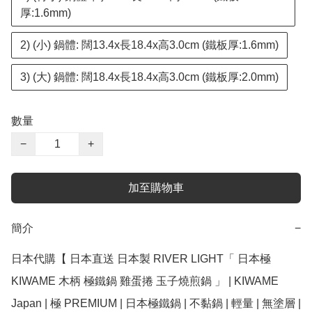
厚:1.6mm)
2) (小) 鍋體: 闊13.4x長18.4x高3.0cm (鐵板厚:1.6mm)
3) (大) 鍋體: 闊18.4x長18.4x高3.0cm (鐵板厚:2.0mm)
數量
−
+
加至購物車
簡介
−
日本代購【 日本直送 日本製 RIVER LIGHT「 日本極 
KIWAME 木柄 極鐵鍋 雞蛋捲 玉子燒煎鍋 」 | KIWAME 
Japan | 極 PREMIUM | 日本極鐵鍋 | 不黏鍋 | 輕量 | 無塗層 | 