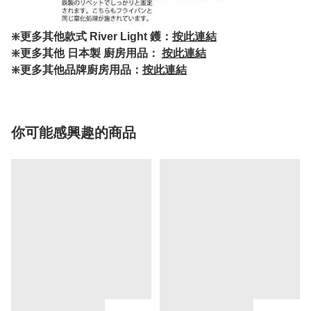
❇️更多其他款式 River Light 鑊：
按此連結
❇️更多其他 日本製 廚房用品：
按此連結
❇️更多其他品牌廚房用品：
按此連結
你可能感興趣的商品