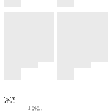
評語
1 評語