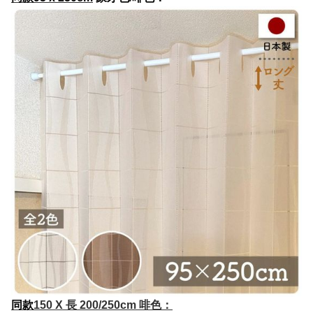
同款
150 X 長 200/250cm 啡色：