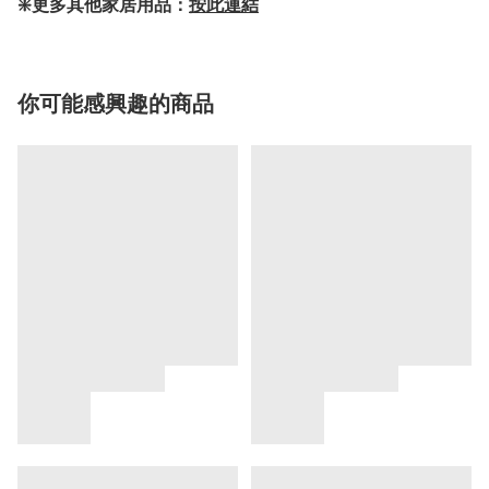
❇️更多其他家居用品：
按此連結
你可能感興趣的商品