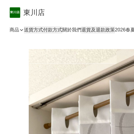
東川店
商品
送貨方式
付款方式
關於我們
退貨及退款政策
2026