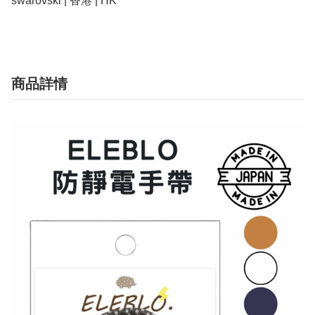
swarovski | 香港 | HK 
商品詳情