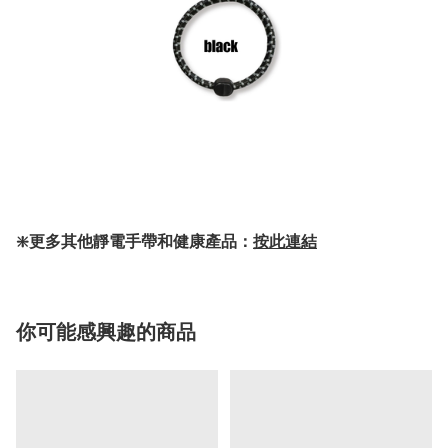
❇️更多其他靜電手帶和健康產品：
按此連結
你可能感興趣的商品