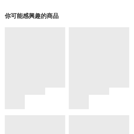
你可能感興趣的商品