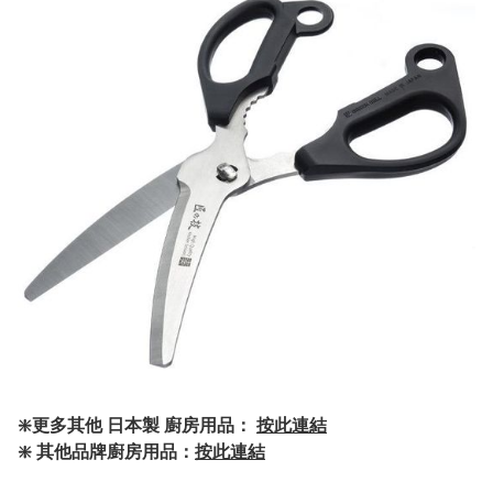
❇️更多其他 日本製 廚房用品：
按此連結
❇️ 其他品牌廚房用品：
按此連結