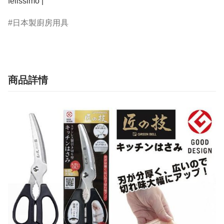
felissimo | 
日本製廚房用具
商品詳情