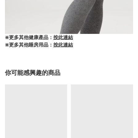
❇️更多其他健康產品：
按此連結
❇️更多其他睡房用品：
按此連結
你可能感興趣的商品