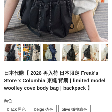
日本代購【 2026 再入荷 日本限定 Freak's
Store x Columbia 束繩 背囊 | limited model
woolley cove body bag | backpack 】
顏色
black 黑色
beige 杏色
olive 橄欖綠色