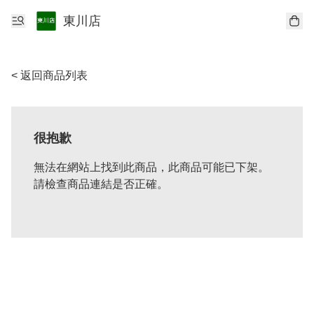
東川店
< 返回商品列表
很抱歉
無法在網站上找到此商品，此商品可能已下架。
請檢查商品連結是否正確。