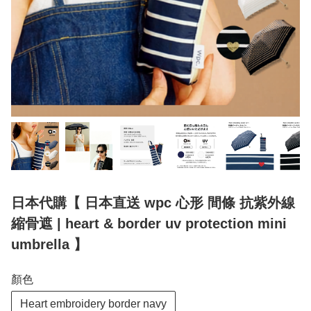
日本代購【 日本直送 wpc 心形 間條 抗紫外線
縮骨遮 | heart & border uv protection mini
umbrella 】
顏色
Heart embroidery border navy