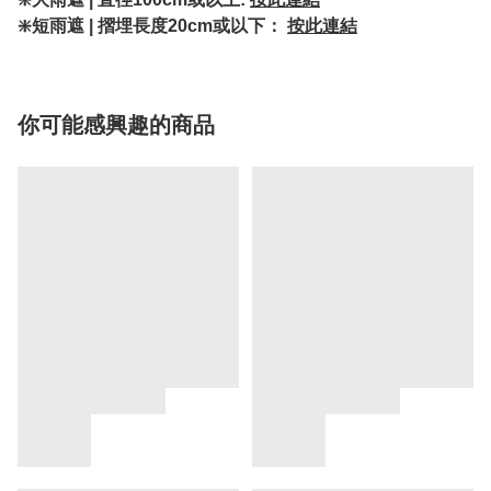
❇️短雨遮 | 摺埋長度20cm或以下：
按此連結
你可能感興趣的商品