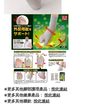
❇️更多其他腳部護理產品：
按此連結
❇️更多其他健康產品：
按此連結
❇️更多其他襪款:
按此連結