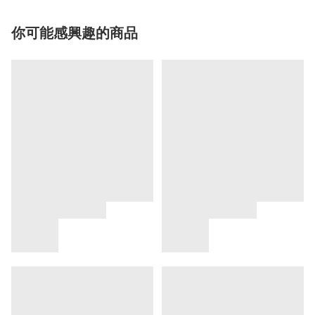
你可能感興趣的商品