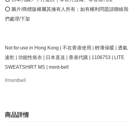
⭕ 圖片/商標版權屬其擁有人所有；如有權利問題請聯絡我
們處理/下架

Not for use in Hong Kong | 不在香港使用 | 輕薄保暖 | 透氣
速乾 | 功能性衛衣 | 日本直送 | 香港代購 | 1106753 | LITE 
montbell
商品詳情