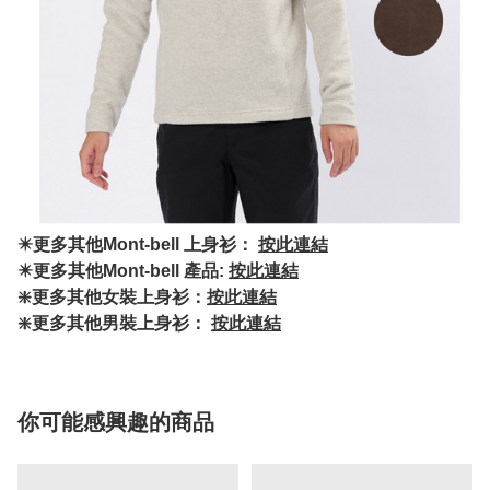
✴️更多其他Mont-bell 上身衫：
按此連結
✴️更多其他Mont-bell 產品:
按此連結
❇️更多其他女裝上身衫：
按此連結
❇️更多其他男裝上身衫：
按此連結
你可能感興趣的商品