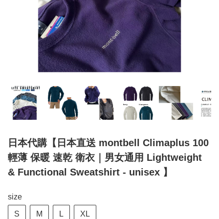
日本代購【日本直送 montbell Climaplus 100
輕薄 保暖 速乾 衛衣｜男女通用 Lightweight
& Functional Sweatshirt - unisex 】
size
S
M
L
XL