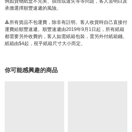
例如貨物紙盒不完美、損毁或遺失等等問題，客人需明白及
承擔選擇順豐速遞的風險。
🔺所有貨品不包運費，除非有註明。客人收貨時自己直接付
運費給順豐速遞。順豐速遞由2019年9月1日起，所有紙箱
都需要另外收費的，客人如需紙箱包裝，需另外付紙箱錢。
紙箱由$4起，視乎紙箱尺寸大小而定。
你可能感興趣的商品