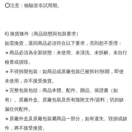
⭕️注意：檢驗並非試用期。

6) 換貨條件（商品狀態與包裝要求）

如需換貨，退回商品必須符合以下要求，否則恕不受理：

🔹商品必須為全新狀態：未使用、未清洗、未拆解、未自行
檢查或損毀。

🔹不得拆開包裝：如商品或原廠包裝已被拆封/拆開，即使
未使用，亦不接受換貨。

🔹完整包裝包括：商品本體、配件、贈品、保證書（如
有）、原廠外盒、原廠包裝及所有隨附文件/資料；切勿缺
漏任何配件。

🔹原廠外盒及原廠包裝屬商品一部分，如有遺失、毀損或缺
件，將不接受換貨。
