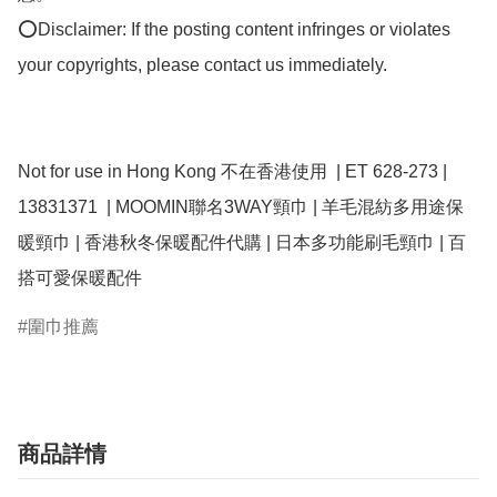
⭕Disclaimer: If the posting content infringes or violates 
your copyrights, please contact us immediately.

Not for use in Hong Kong 不在香港使用  | ET 628-273 | 
13831371  | MOOMIN聯名3WAY頸巾 | 羊毛混紡多用途保
暖頸巾 | 香港秋冬保暖配件代購 | 日本多功能刷毛頸巾 | 百
搭可愛保暖配件
圍巾推薦
商品詳情