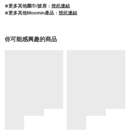
❇️更多其他圍巾/披肩：
按此連結
❇️更多其他Moomin產品：
按此連結
你可能感興趣的商品