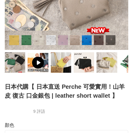
日本代購【 日本直送 Perche 可愛實用！山羊
皮 復古 口金銀包 | leather short wallet 】
9 評語
顏色