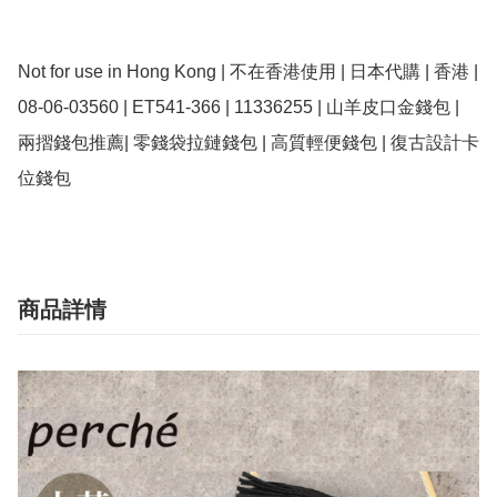
Not for use in Hong Kong | 不在香港使用 | 日本代購 | 香港 | 
08-06-03560 | ET541-366 | 11336255 | 山羊皮口金錢包 | 
兩摺錢包推薦| 零錢袋拉鏈錢包 | 高質輕便錢包 | 復古設計卡
位錢包
商品詳情