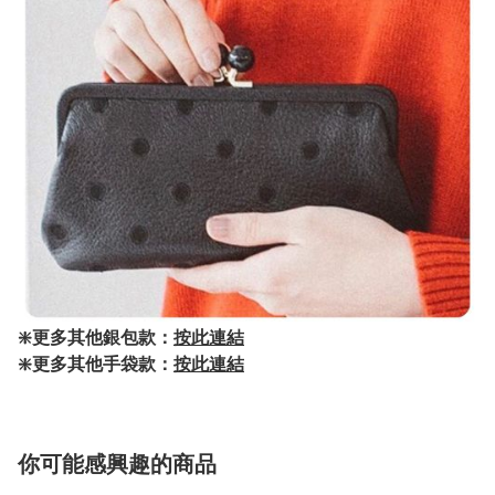
❇️更多其他銀包款：
按此連結
❇️更多其他手袋款：
按此連結
你可能感興趣的商品