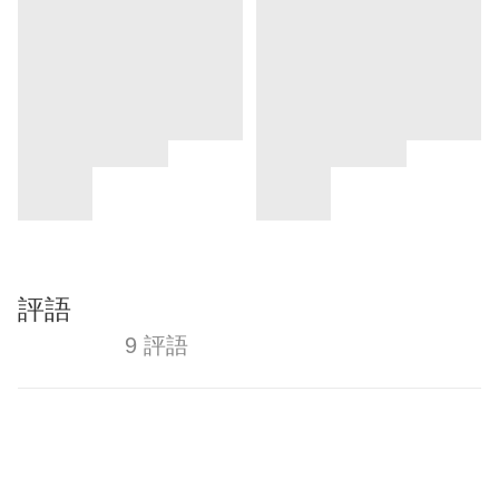
評語
9 評語