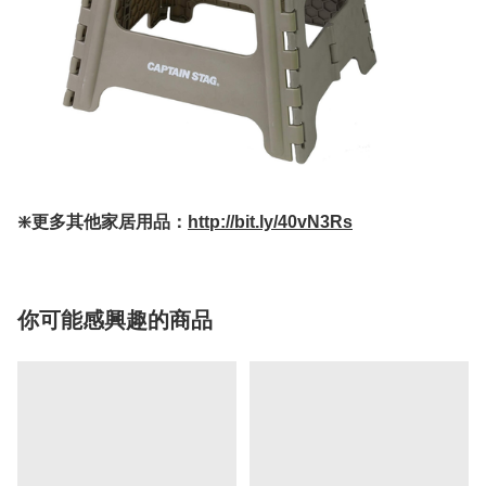
❇️更多其他家居用品：
http://bit.ly/40vN3Rs
你可能感興趣的商品