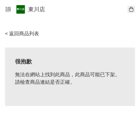
東川店
< 返回商品列表
很抱歉
無法在網站上找到此商品，此商品可能已下架。
請檢查商品連結是否正確。