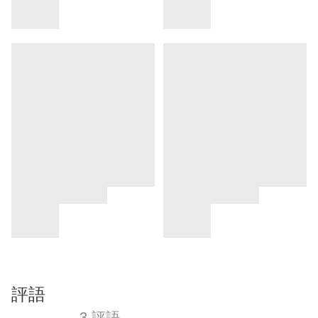
評語
3 評語