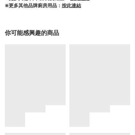
❇️更多其他品牌廚房用品：
按此連結
你可能感興趣的商品