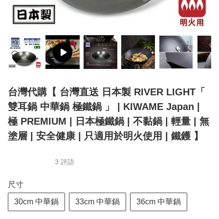
台灣代購【 台灣直送 日本製 RIVER LIGHT「
雙耳鍋 中華鍋 極鐵鍋 」 | KIWAME Japan |
極 PREMIUM | 日本極鐵鍋 | 不黏鍋 | 輕量 | 無
塗層 | 安全健康 | 只適用於明火使用 | 鐵鑊 】
3 評語
尺寸
30cm 中華鍋
33cm 中華鍋
36cm 中華鍋