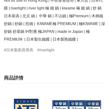
Not for use in Hong Kong | 不在香港使用 | 東川店 | 日本代
購 | riverlight | river light 極 鐵 鍋 | kiwame 極 鐵 鍋 | 炒 鍋 
日本廚具 | 北京 鍋 |  中華 鍋 | 不沾鍋 | 極Premium | 木柄鐵
炒鍋 | 炒鍋 | 煎煱 |  KIWAME極 PREMIUM | 極KIWAME | 深
炒鍋 炒菜鍋 IH對應 極JAPAN | made in Japan | 極
PREMIUM  | 日本製生鐵鑊 | 日本製熟鐵鑊 |
日本製廚房用具
riverlight
商品詳情