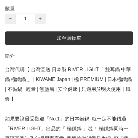
數量
−
+
加至購物車
簡介
−
台灣代購【 台灣直送 日本製 RIVER LIGHT「 雙耳鍋 中華
鍋 極鐵鍋 」 | KIWAME Japan | 極 PREMIUM | 日本極鐵鍋 
| 不黏鍋 | 輕量 | 無塗層 | 安全健康 | 只適用於明火使用  | 鐵
鑊 】

如果要說最受歡迎「No.1」的日本鐵鍋, 就一定不能錯過
「RIVER LIGHT」出品的「 極鐵鍋 」啦！ 極鐵鍋同時一