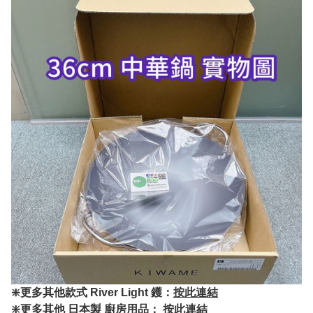
❇️更多其他款式 River Light 鑊：
按此連結
❇️更多其他 日本製 廚房用品：
按此連結