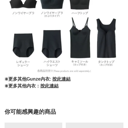
❇️更多其他Gunze內衣:
按此連結
❇️更多其他內衣：
按此連結
你可能感興趣的商品