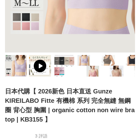
日本代購【 2026新色 日本直送 Gunze
KIREILABO Fitte 有機棉 系列 完全無縫 無鋼
圈 背心型 胸圍 | organic cotton non wire bra
top | KB3155 】
3 評語