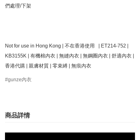
們處理/下架

Not for use in Hong Kong | 不在香港使用   | ET214-752 | 
KB3155K | 有機棉內衣 | 無縫內衣 | 無鋼圈內衣 | 舒適內衣 | 
gunze內衣
商品詳情