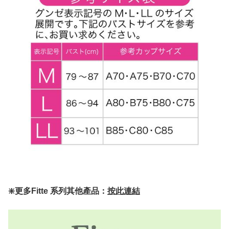
❇️更多Fitte 系列其他產品：
按此連結