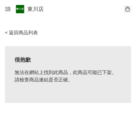
東川店
< 返回商品列表
很抱歉
無法在網站上找到此商品，此商品可能已下架。
請檢查商品連結是否正確。