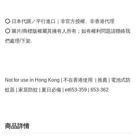
⭕ 日本代購／平行進口｜非官方授權、非香港代理

⭕ 圖片/商標版權屬其擁有人所有；如有權利問題請聯絡我
們處理/下架.

Not for use in Hong Kong | 不在香港使用  | 推薦 | 電池式防
蚊器 | 家居防蚊 | 夏日必備 | et653-359 | 653-362
商品詳情