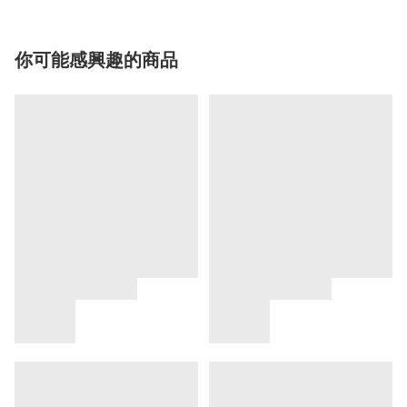
你可能感興趣的商品