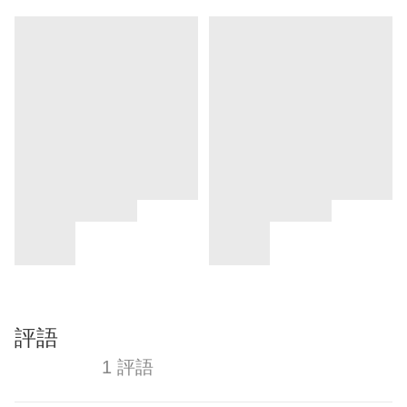
評語
1 評語