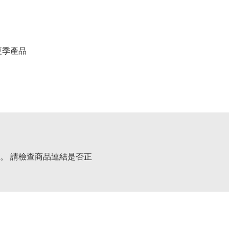
春夏季產品
。 請檢查商品連結是否正