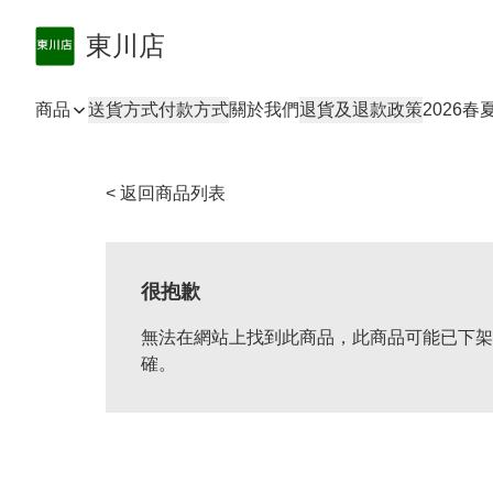
東川店
商品
送貨方式
付款方式
關於我們
退貨及退款政策
2026
< 返回商品列表
很抱歉
無法在網站上找到此商品，此商品可能已下架
確。