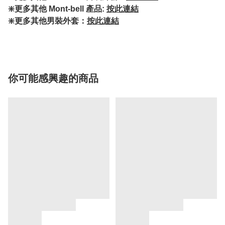
❇️更多其他 Mont-bell 產品:
按此連結
❇️更多其他男裝外套：
按此連結
你可能感興趣的商品