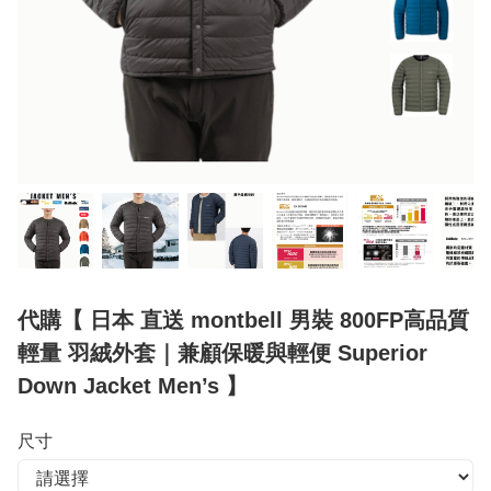
代購【 日本 直送 montbell 男裝 800FP高品質
輕量 羽絨外套｜兼顧保暖與輕便 Superior
Down Jacket Men’s 】
尺寸