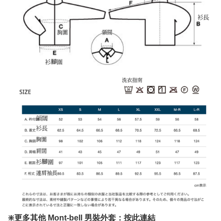
❇️更多其他 Mont-bell 男裝外套：
按此連結