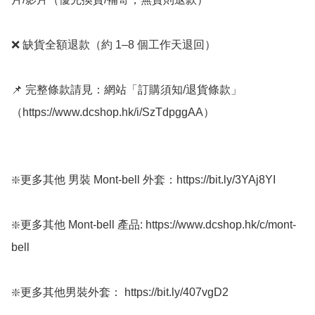
❌ 缺貨全額退款（約 1–8 個工作天退回）

📌 完整條款請見：網站「訂購須知/退貨條款」
（https://www.dcshop.hk/i/SzTdpggAA）

❇️更多其他 男裝 Mont-bell 外套：https://bit.ly/3YAj8YI

❇️更多其他 Mont-bell 產品: https://www.dcshop.hk/c/mont-
bell

❇️更多其他男裝外套： https://bit.ly/407vgD2
