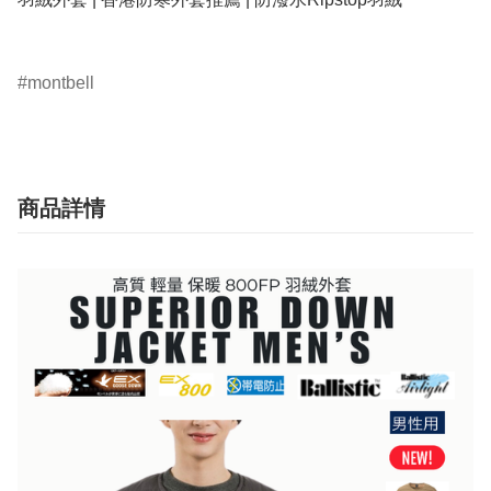
montbell
商品詳情