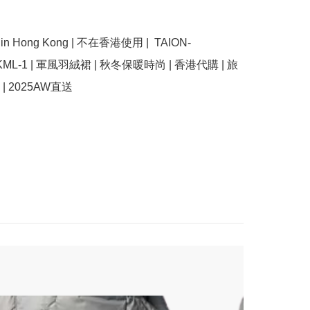
se in Hong Kong | 不在香港使用 |  TAION-
KML-1 | 軍風羽絨裙 | 秋冬保暖時尚 | 香港代購 | 旅
| 2025AW直送