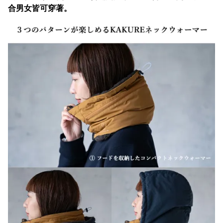
合男女皆可穿著。