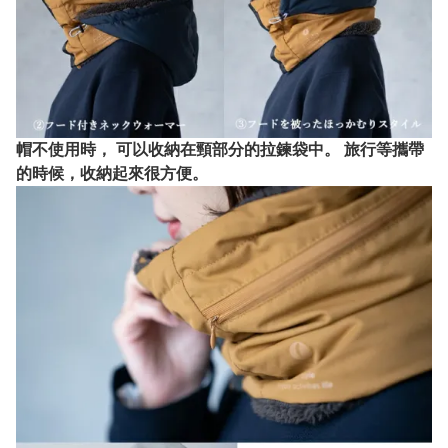
帽不使用時， 可以收納在頸部分的拉鍊袋中。 旅行等攜帶
的時候，收納起來很方便。