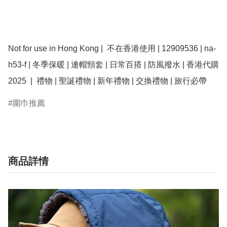
Not for use in Hong Kong |  不在香港使用 | 12909536 | na-
h53-f | 冬季保暖 | 連帽頸套 | 日常百搭 | 防風撥水 | 香港代購 
圍巾推薦
商品詳情