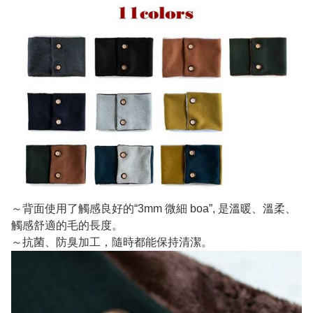
～背面使用了觸感良好的“3mm 微細 boa”, 是溫暖、溫柔、
觸感舒適的毛的長度。
～抗菌、防臭加工，隨時都能保持清潔。