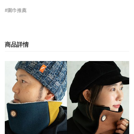
圍巾推薦
商品詳情