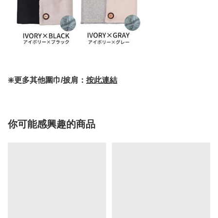
❇️更多其他圍巾/披肩：
按此連結
你可能感興趣的商品