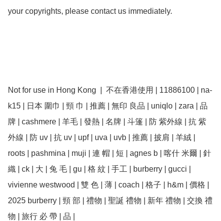
your copyrights, please contact us immediately.

Not for use in Hong Kong  |  不在香港使用 | 11886100 | na-
k15 | 日本 圍巾 | 頸 巾 | 推薦 | 無印 良品 | uniqlo | zara | 品
牌 | cashmere | 羊毛 | 發熱 | 名牌 | 斗篷 | 防 紫外線 | 抗 紫
外線 | 防 uv | 抗 uv | upf | uva | uvb | 推薦 | 披肩 | 羊絨 | 
roots | pashmina | muji | 連 帽 | 短 | agnes b | 喀什 米爾 | 針
織 | ck | 大 | 兔 毛 | gu | 格 紋 | 手工 | burberry | gucci | 
vivienne westwood | 雙 色 | 薄 | coach | 格子 | h&m | 價格 | 
2025 burberry | 頸 部 | 禮物 | 聖誕 禮物 | 新年 禮物 | 交換 禮