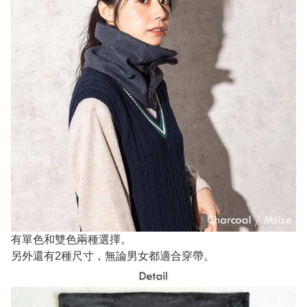
有單色和雙色兩種選擇。
另外還有2種尺寸，無論男女都適合穿帶。