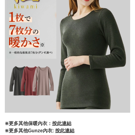
❇️更多其他保暖內衣：
按此連結
❇️更多其他Gunze內衣:
按此連結