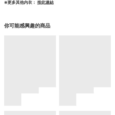
❇️更多其他內衣：
按此連結
你可能感興趣的商品