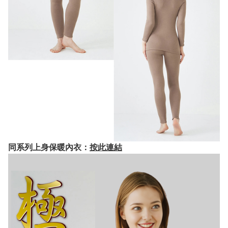
同系列上身保暖內衣：
按此連結