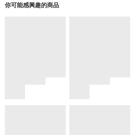
你可能感興趣的商品