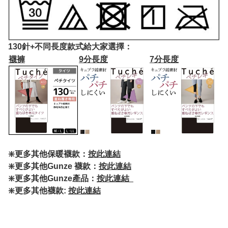
130針+不同長度款式給大家選擇：
襪褲
9分長度
7分長度
❇️更多其他保暖襪款：
按此連結
❇️更多其他Gunze 襪款：
按此連結
❇️更多其他Gunze產品：
按此連結
❇️更多其他襪款:
按此連結