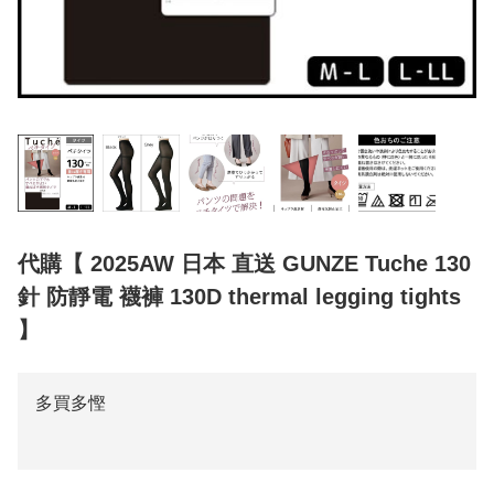
代購【 2025AW 日本 直送 GUNZE Tuche 130
針 防靜電 襪褲 130D thermal legging tights
】
多買多慳