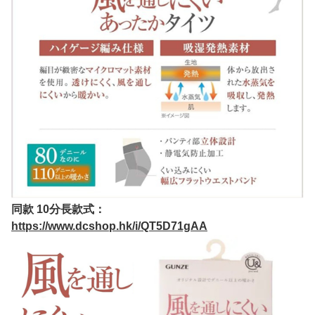
同款 10分長款式：
https://www.dcshop.hk/i/QT5D71gAA