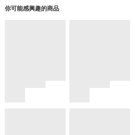
你可能感興趣的商品