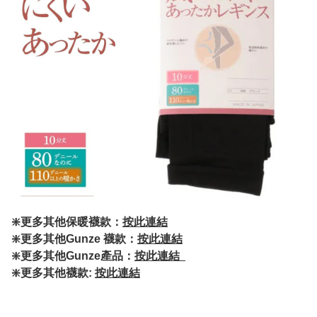
❇️更多其他保暖襪款：
按此連結
❇️更多其他Gunze 襪款：
按此連結
❇️更多其他Gunze產品：
按此連結
❇️更多其他襪款:
按此連結