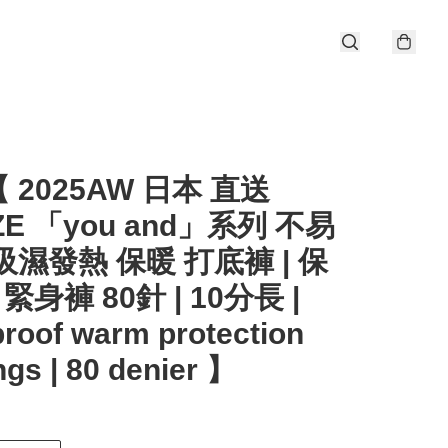
 2025AW 日本 直送
ZE 「you and」系列 不易
吸濕發熱 保暖 打底褲 | 保
 緊身褲 80針 | 10分長 |
roof warm protection
ngs | 80 denier 】