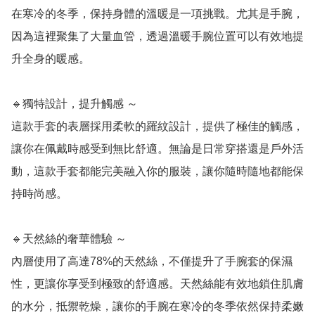
在寒冷的冬季，保持身體的溫暖是一項挑戰。尤其是手腕，
因為這裡聚集了大量血管，透過溫暖手腕位置可以有效地提
升全身的暖感。

🔹獨特設計，提升觸感 ～

這款手套的表層採用柔軟的羅紋設計，提供了極佳的觸感，
讓你在佩戴時感受到無比舒適。無論是日常穿搭還是戶外活
動，這款手套都能完美融入你的服裝，讓你隨時隨地都能保
持時尚感。

🔹天然絲的奢華體驗 ～

內層使用了高達78%的天然絲，不僅提升了手腕套的保濕
性，更讓你享受到極致的舒適感。天然絲能有效地鎖住肌膚
的水分，抵禦乾燥，讓你的手腕在寒冷的冬季依然保持柔嫩