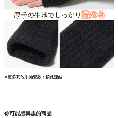
❇️更多其他手袖套款：
按此連結
你可能感興趣的商品