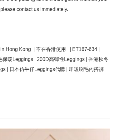
 please contact us immediately.

e in Hong Kong  | 不在香港使用   | ET167-634 | 
刷毛保暖Leggings | 200D高彈性Leggings | 香港秋冬
ngs | 日本仿牛仔Leggings代購 | 即暖刷毛內搭褲