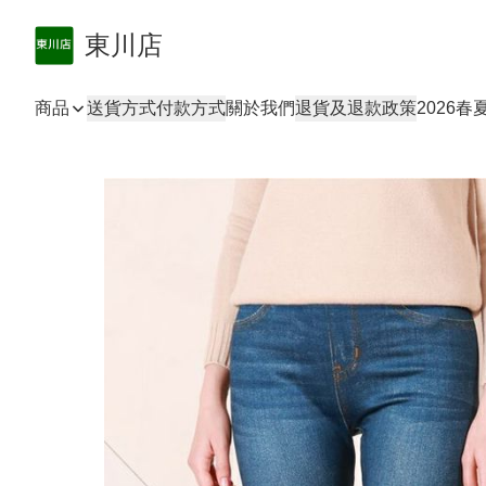
東川店
商品
送貨方式
付款方式
關於我們
退貨及退款政策
2026