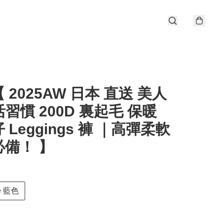
 2025AW 日本 直送 美人
習慣 200D 裏起毛 保暖
 Leggings 褲 ｜高彈柔軟
必備！ 】
ue 藍色